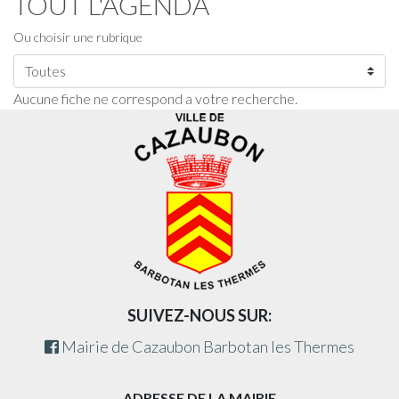
TOUT L'AGENDA
Ou choisir une rubrique
Aucune fiche ne correspond a votre recherche.
SUIVEZ-NOUS SUR:
Mairie de Cazaubon Barbotan les Thermes
ADRESSE DE LA MAIRIE