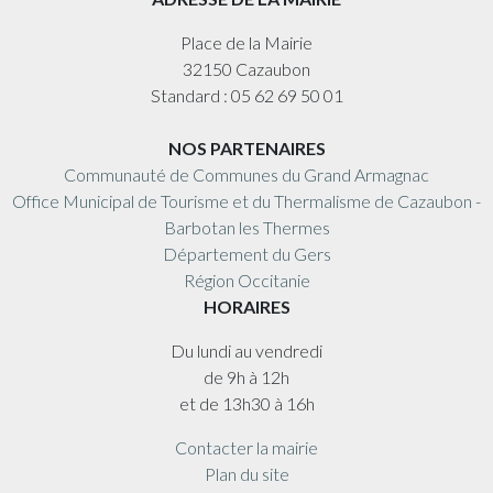
Place de la Mairie
32150 Cazaubon
Standard : 05 62 69 50 01
NOS PARTENAIRES
Communauté de Communes du Grand Armagnac
Office Municipal de Tourisme et du Thermalisme de Cazaubon -
Barbotan les Thermes
Département du Gers
Région Occitanie
HORAIRES
Du lundi au vendredi
de 9h à 12h
et de 13h30 à 16h
Contacter la mairie
Plan du site