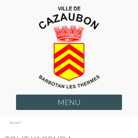
MENU
Accueil