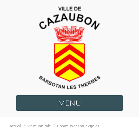
MENU
Accueil
Vie municipale
Commissions municipales