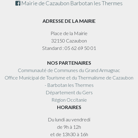
Mairie de Cazaubon Barbotan les Thermes
ADRESSE DE LA MAIRIE
Place de la Mairie
32150 Cazaubon
Standard : 05 62 69 50 01
NOS PARTENAIRES
Communauté de Communes du Grand Armagnac
Office Municipal de Tourisme et du Thermalisme de Cazaubon
- Barbotan les Thermes
Département du Gers
Région Occitanie
HORAIRES
Du lundi au vendredi
de 9h à 12h
et de 13h30 à 16h