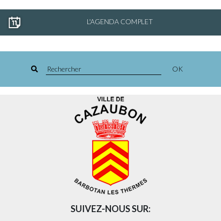
L'AGENDA COMPLET
OK
SUIVEZ-NOUS SUR: