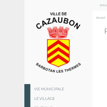
RETOUR
Accueil
VIE MUNICIPALE
LE VILLAGE