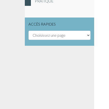
PRATIQUE
ACCÈS RAPIDES