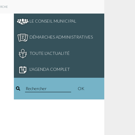
ERCHE
LE CONSEIL MUNICIPAL
DÉMARCHES ADMINISTRATIVES
TOUTE L'ACTUALITÉ
L'AGENDA COMPLET
OK